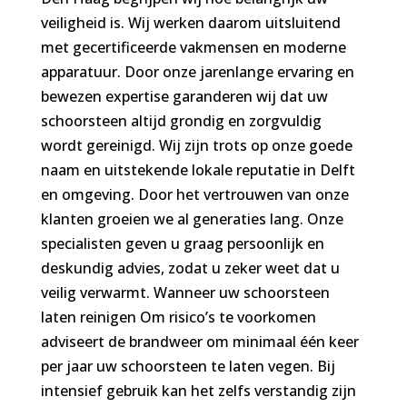
veiligheid is. Wij werken daarom uitsluitend
met gecertificeerde vakmensen en moderne
apparatuur. Door onze jarenlange ervaring en
bewezen expertise garanderen wij dat uw
schoorsteen altijd grondig en zorgvuldig
wordt gereinigd. Wij zijn trots op onze goede
naam en uitstekende lokale reputatie in Delft
en omgeving. Door het vertrouwen van onze
klanten groeien we al generaties lang. Onze
specialisten geven u graag persoonlijk en
deskundig advies, zodat u zeker weet dat u
veilig verwarmt. Wanneer uw schoorsteen
laten reinigen Om risico’s te voorkomen
adviseert de brandweer om minimaal één keer
per jaar uw schoorsteen te laten vegen. Bij
intensief gebruik kan het zelfs verstandig zijn