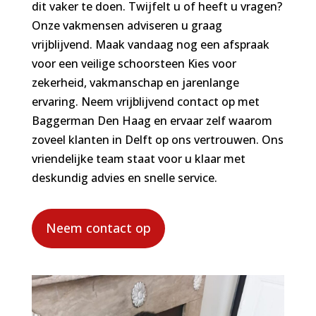
dit vaker te doen. Twijfelt u of heeft u vragen?
Onze vakmensen adviseren u graag
vrijblijvend. Maak vandaag nog een afspraak
voor een veilige schoorsteen Kies voor
zekerheid, vakmanschap en jarenlange
ervaring. Neem vrijblijvend contact op met
Baggerman Den Haag en ervaar zelf waarom
zoveel klanten in Delft op ons vertrouwen. Ons
vriendelijke team staat voor u klaar met
deskundig advies en snelle service.
Neem contact op