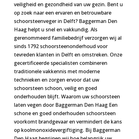
veiligheid en gezondheid van uw gezin. Bent u
op zoek naar een ervaren en betrouwbare
schoorsteenveger in Delft? Baggerman Den
Haag helpt u snel en vakkundig. Als
gerenommeerd familiebedrijf verzorgen wij al
sinds 1792 schoorsteenonderhoud voor
tevreden klanten in Delft en omstreken. Onze
gecertificeerde specialisten combineren
traditionele vakkennis met moderne
technieken en zorgen ervoor dat uw
schoorsteen schoon, veilig en goed
onderhouden blijft. Waarom uw schoorsteen
laten vegen door Baggerman Den Haag Een
schone en goed onderhouden schoorsteen
voorkomt brandgevaar en vermindert de kans
op koolmonoxidevergiftiging. Bij Baggerman
Den Haag begrijpen wij hoe belangrijk uw