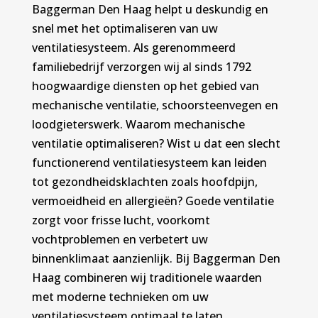
Baggerman Den Haag helpt u deskundig en
snel met het optimaliseren van uw
ventilatiesysteem. Als gerenommeerd
familiebedrijf verzorgen wij al sinds 1792
hoogwaardige diensten op het gebied van
mechanische ventilatie, schoorsteenvegen en
loodgieterswerk. Waarom mechanische
ventilatie optimaliseren? Wist u dat een slecht
functionerend ventilatiesysteem kan leiden
tot gezondheidsklachten zoals hoofdpijn,
vermoeidheid en allergieën? Goede ventilatie
zorgt voor frisse lucht, voorkomt
vochtproblemen en verbetert uw
binnenklimaat aanzienlijk. Bij Baggerman Den
Haag combineren wij traditionele waarden
met moderne technieken om uw
ventilatiesysteem optimaal te laten