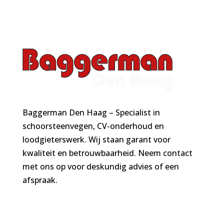
Baggerman Den Haag – Specialist in
schoorsteenvegen, CV-onderhoud en
loodgieterswerk. Wij staan garant voor
kwaliteit en betrouwbaarheid. Neem contact
met ons op voor deskundig advies of een
afspraak.