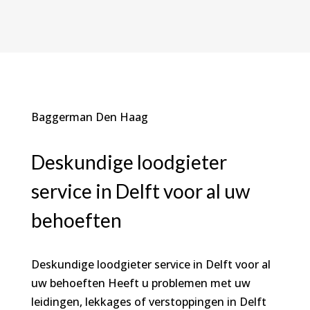
Baggerman Den Haag
Deskundige loodgieter
service in Delft
voor al uw
behoeften
Deskundige loodgieter service in Delft voor al
uw behoeften Heeft u problemen met uw
leidingen, lekkages of verstoppingen in Delft