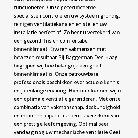
functioneren. Onze gecertificeerde
specialisten controleren uw systeem grondig,
reinigen ventilatiekanalen en stellen uw
installatie perfect af. Zo bent u verzekerd van
een gezond, fris en comfortabel
binnenklimaat. Ervaren vakmensen met
bewezen resultaat Bij Baggerman Den Haag
begrijpen wij hoe belangrijk een goed
binnenklimaat is. Onze betrouwbare
professionals beschikken over actuele kennis
en jarenlange ervaring. Hierdoor kunnen wij u
een optimale ventilatie garanderen. Met onze
combinatie van vakmanschap, deskundigheid
en moderne apparatuur bent u verzekerd van
een prettige leefomgeving. Optimaliseer
vandaag nog uw mechanische ventilatie Geef