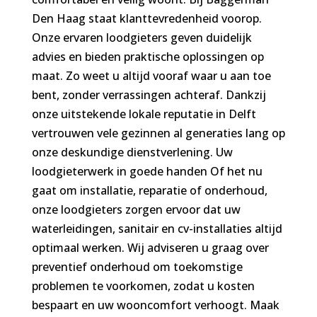
Den Haag staat klanttevredenheid voorop.
Onze ervaren loodgieters geven duidelijk
advies en bieden praktische oplossingen op
maat. Zo weet u altijd vooraf waar u aan toe
bent, zonder verrassingen achteraf. Dankzij
onze uitstekende lokale reputatie in Delft
vertrouwen vele gezinnen al generaties lang op
onze deskundige dienstverlening. Uw
loodgieterwerk in goede handen Of het nu
gaat om installatie, reparatie of onderhoud,
onze loodgieters zorgen ervoor dat uw
waterleidingen, sanitair en cv-installaties altijd
optimaal werken. Wij adviseren u graag over
preventief onderhoud om toekomstige
problemen te voorkomen, zodat u kosten
bespaart en uw wooncomfort verhoogt. Maak