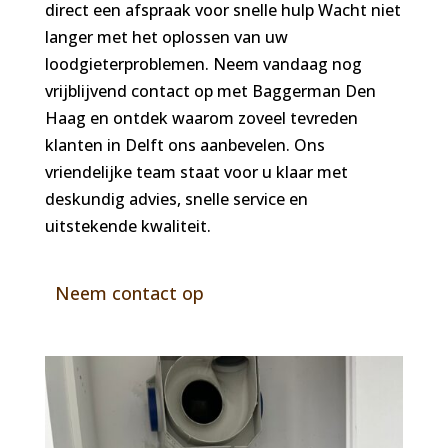
direct een afspraak voor snelle hulp Wacht niet
langer met het oplossen van uw
loodgieterproblemen. Neem vandaag nog
vrijblijvend contact op met Baggerman Den
Haag en ontdek waarom zoveel tevreden
klanten in Delft ons aanbevelen. Ons
vriendelijke team staat voor u klaar met
deskundig advies, snelle service en
uitstekende kwaliteit.
Neem contact op