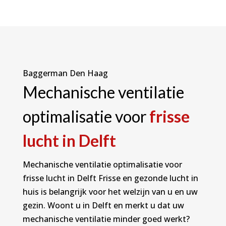
Baggerman Den Haag
Mechanische ventilatie
optimalisatie voor
frisse
lucht in Delft
Mechanische ventilatie optimalisatie voor
frisse lucht in Delft Frisse en gezonde lucht in
huis is belangrijk voor het welzijn van u en uw
gezin. Woont u in Delft en merkt u dat uw
mechanische ventilatie minder goed werkt?