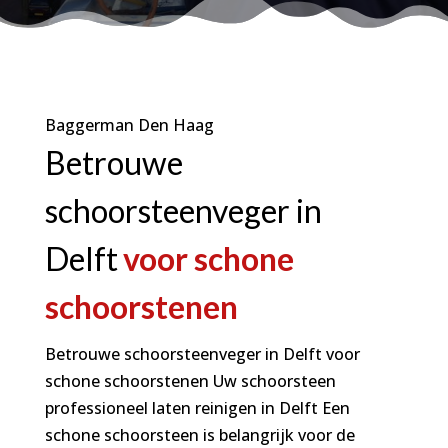
Baggerman Den Haag
Betrouwe
schoorsteenveger in
Delft
voor schone
schoorstenen
Betrouwe schoorsteenveger in Delft voor
schone schoorstenen Uw schoorsteen
professioneel laten reinigen in Delft Een
schone schoorsteen is belangrijk voor de