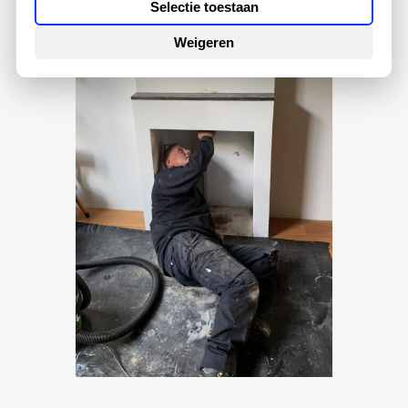
Selectie toestaan
Weigeren