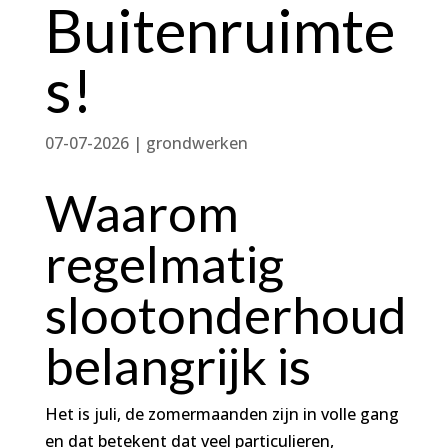
Buitenruimte
s!
07-07-2026
|
grondwerken
Waarom
regelmatig
slootonderhoud
belangrijk is
Het is juli, de zomermaanden zijn in volle gang
en dat betekent dat veel particulieren,