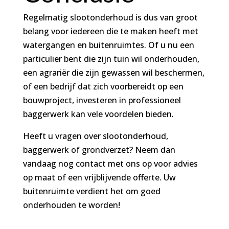
Regelmatig slootonderhoud is dus van groot
belang voor iedereen die te maken heeft met
watergangen en buitenruimtes. Of u nu een
particulier bent die zijn tuin wil onderhouden,
een agrariër die zijn gewassen wil beschermen,
of een bedrijf dat zich voorbereidt op een
bouwproject, investeren in professioneel
baggerwerk kan vele voordelen bieden.
Heeft u vragen over slootonderhoud,
baggerwerk of grondverzet? Neem dan
vandaag nog contact met ons op voor advies
op maat of een vrijblijvende offerte. Uw
buitenruimte verdient het om goed
onderhouden te worden!