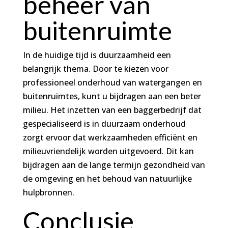
beheer van
buitenruimte
In de huidige tijd is duurzaamheid een
belangrijk thema. Door te kiezen voor
professioneel onderhoud van watergangen en
buitenruimtes, kunt u bijdragen aan een beter
milieu. Het inzetten van een baggerbedrijf dat
gespecialiseerd is in duurzaam onderhoud
zorgt ervoor dat werkzaamheden efficiënt en
milieuvriendelijk worden uitgevoerd. Dit kan
bijdragen aan de lange termijn gezondheid van
de omgeving en het behoud van natuurlijke
hulpbronnen.
Conclusie