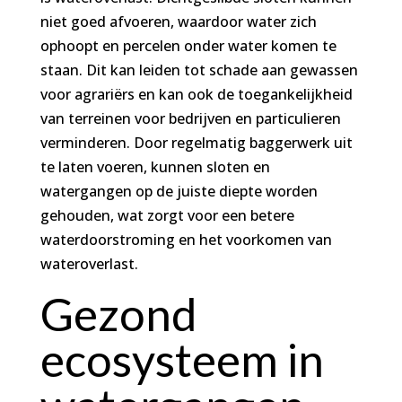
niet goed afvoeren, waardoor water zich
ophoopt en percelen onder water komen te
staan. Dit kan leiden tot schade aan gewassen
voor agrariërs en kan ook de toegankelijkheid
van terreinen voor bedrijven en particulieren
verminderen. Door regelmatig baggerwerk uit
te laten voeren, kunnen sloten en
watergangen op de juiste diepte worden
gehouden, wat zorgt voor een betere
waterdoorstroming en het voorkomen van
wateroverlast.
Gezond
ecosysteem in