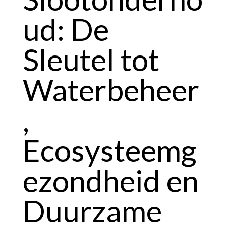
ud: De
Sleutel tot
Waterbeheer
,
Ecosysteemg
ezondheid en
Duurzame