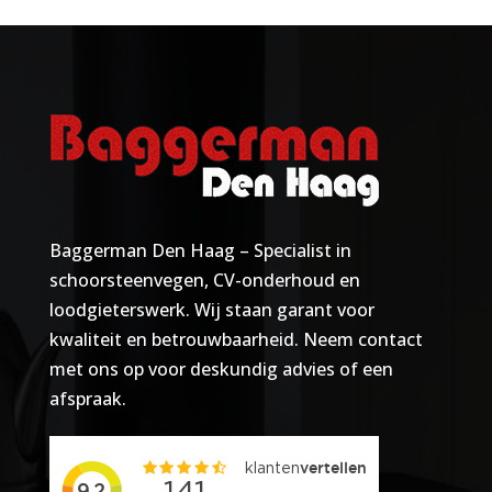
Baggerman Den Haag – Specialist in
schoorsteenvegen, CV-onderhoud en
loodgieterswerk. Wij staan garant voor
kwaliteit en betrouwbaarheid. Neem contact
met ons op voor deskundig advies of een
afspraak.