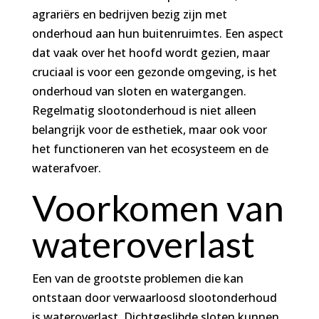
agrariërs en bedrijven bezig zijn met
onderhoud aan hun buitenruimtes. Een aspect
dat vaak over het hoofd wordt gezien, maar
cruciaal is voor een gezonde omgeving, is het
onderhoud van sloten en watergangen.
Regelmatig slootonderhoud is niet alleen
belangrijk voor de esthetiek, maar ook voor
het functioneren van het ecosysteem en de
waterafvoer.
Voorkomen van
wateroverlast
Een van de grootste problemen die kan
ontstaan door verwaarloosd slootonderhoud
is wateroverlast. Dichtgeslibde sloten kunnen